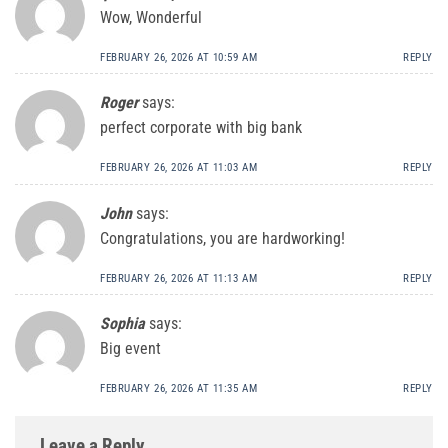
Wow, Wonderful
FEBRUARY 26, 2026 AT 10:59 AM
REPLY
Roger
says:
perfect corporate with big bank
FEBRUARY 26, 2026 AT 11:03 AM
REPLY
John
says:
Congratulations, you are hardworking!
FEBRUARY 26, 2026 AT 11:13 AM
REPLY
Sophia
says:
Big event
FEBRUARY 26, 2026 AT 11:35 AM
REPLY
Leave a Reply