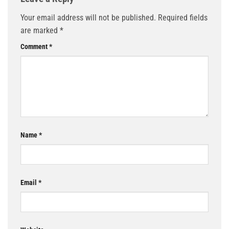
Your email address will not be published.
Required fields
are marked
*
Comment
*
Name
*
Email
*