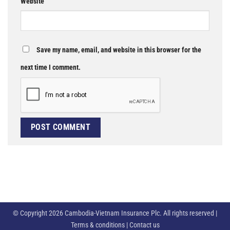
Website
Save my name, email, and website in this browser for the
next time I comment.
© Copyright 2026 Cambodia-Vietnam Insurance Plc. All rights reserved |
Terms & conditions | Contact us