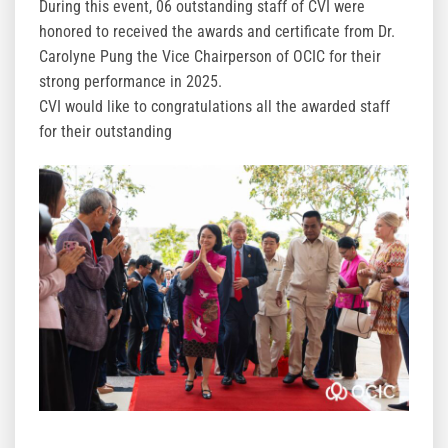
During this event, 06 outstanding staff of CVI were
honored to received the awards and certificate from Dr.
Carolyne Pung the Vice Chairperson of OCIC for their
strong performance in 2025.
CVI would like to congratulations all the awarded staff
for their outstanding